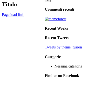
Titolo
Commenti recenti
Page load link
Recent Works
Recent Tweets
Tweets by theme_fusion
Categorie
Nessuna categoria
Find us on Facebook