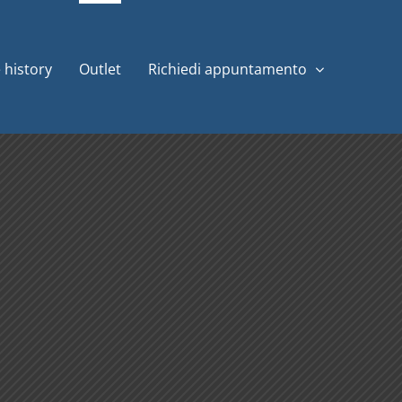
 history
Outlet
Richiedi appuntamento