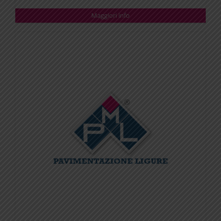
Maggiori info