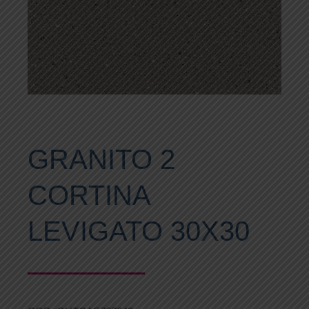
GRANITO 2
CORTINA
LEVIGATO 30X30