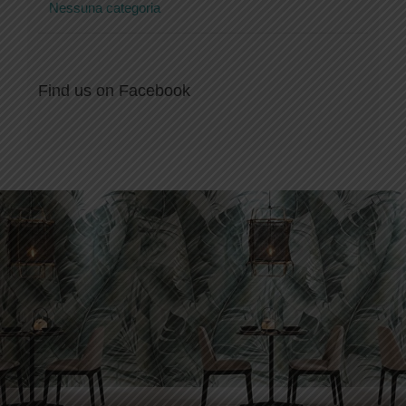
Nessuna categoria
Find us on Facebook