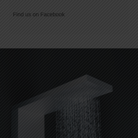
Find us on Facebook