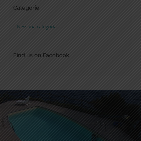
Categorie
Nessuna categoria
Find us on Facebook