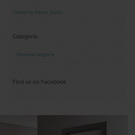
Tweets by theme_fusion
Categorie
Nessuna categoria
Find us on Facebook