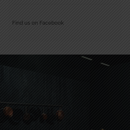
Find us on Facebook