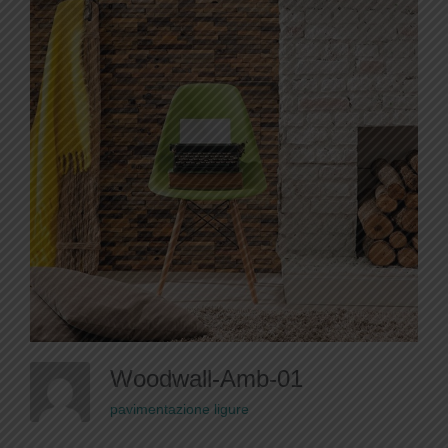
Woodwall-Amb-01
pavimentazione ligure